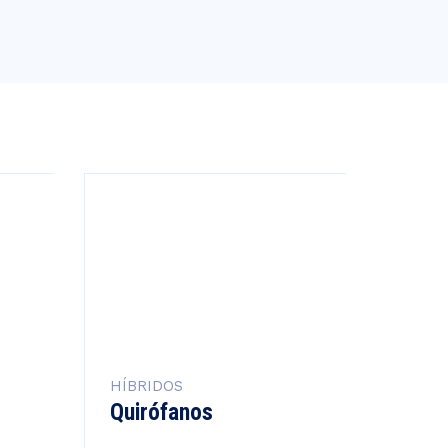
HÍBRIDOS
Quirófanos