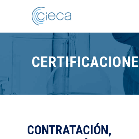
CERTIFICACION
CONTRATACIÓN,