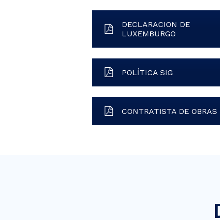
DECLARACION DE
LUXEMBURGO
POLÍTICA SIG
CONTRATISTA DE OBRAS