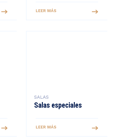
LEER MÁS
SALAS
Salas especiales
LEER MÁS