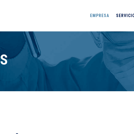
EMPRESA
SERVICI
ES