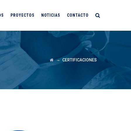
OS
PROYECTOS
NOTICIAS
CONTACTO
→
CERTIFICACIONES