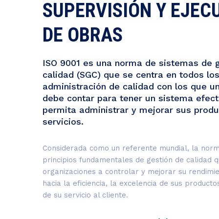
SUPERVISIÓN Y EJEC
DE OBRAS
ISO 9001 es una norma de sistemas de g
calidad (SGC) que se centra en todos lo
administración de calidad con los que u
debe contar para tener un sistema efect
permita administrar y mejorar sus produ
servicios.
Considerada como un referente mundial, la norma
principios fundamentales de gestión de calidad 
organizaciones a controlar y mejorar su rendimie
hacia la eficiencia, la excelencia de sus producto
de su servicio al cliente.