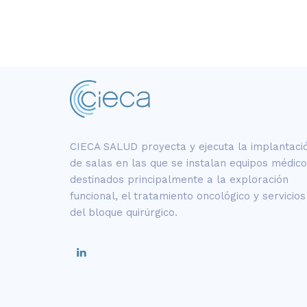
CIECA SALUD proyecta y ejecuta la implantaci
de salas en las que se instalan equipos médic
destinados principalmente a la exploración
funcional, el tratamiento oncológico y servicios
del bloque quirúrgico.