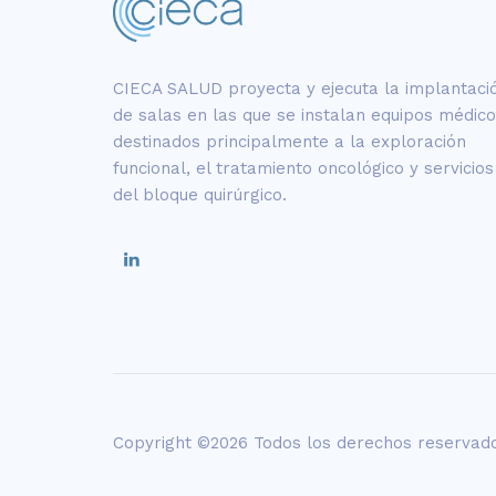
CIECA SALUD proyecta y ejecuta la implantaci
de salas en las que se instalan equipos médic
destinados principalmente a la exploración
funcional, el tratamiento oncológico y servicios
del bloque quirúrgico.
Copyright ©2026 Todos los derechos reservad