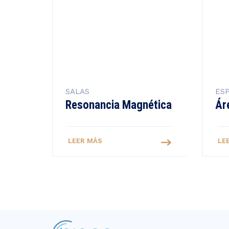
SALAS
ESP
Resonancia Magnética
Ár
LEER MÁS
LE