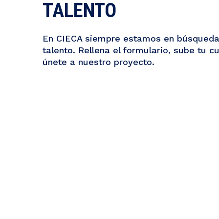
TALENTO
En CIECA siempre estamos en búsqueda
talento. Rellena el formulario, sube tu c
únete a nuestro proyecto.