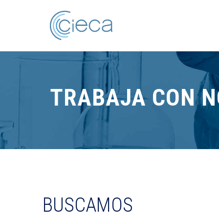
TRABAJA CON 
BUSCAMOS