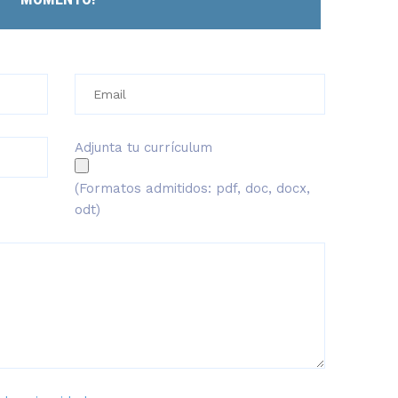
Adjunta tu currículum
(Formatos admitidos: pdf, doc, docx,
odt)