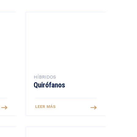
HÍBRIDOS
Quirófanos
LEER MÁS