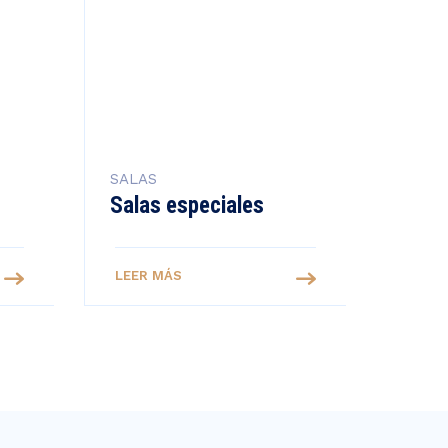
SALAS
Salas especiales
LEER MÁS