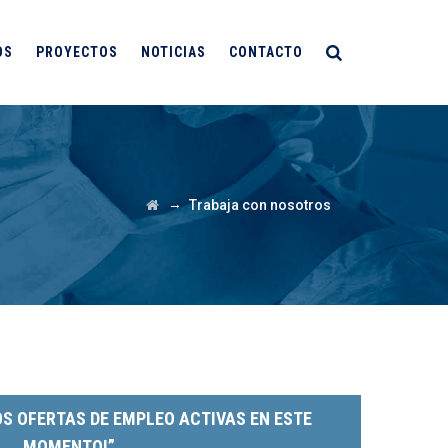
OS
PROYECTOS
NOTICIAS
CONTACTO
→
Trabaja con nosotros
OS OFERTAS DE EMPLEO ACTIVAS EN ESTE
MOMENTO!”