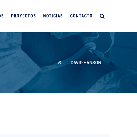
OS
PROYECTOS
NOTICIAS
CONTACTO
→
DAVID HANSON