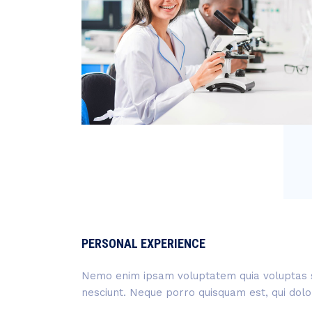
PERSONAL EXPERIENCE
Nemo enim ipsam voluptatem quia voluptas si
nesciunt. Neque porro quisquam est, qui dolo