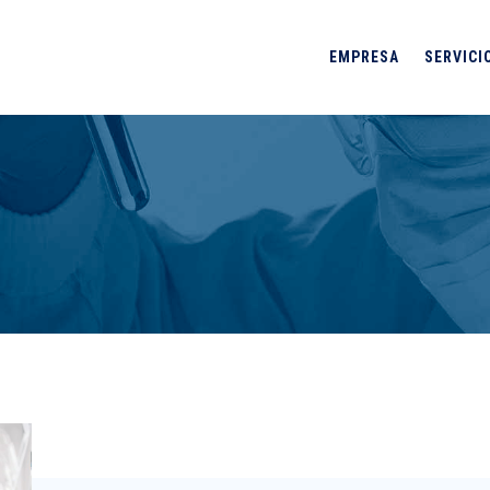
EMPRESA
SERVICI