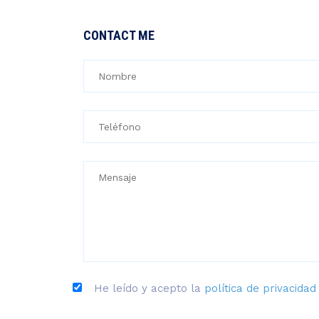
CONTACT ME
He leído y acepto la
política de privacidad