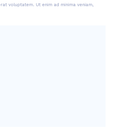
aerat voluptatem. Ut enim ad minima veniam,