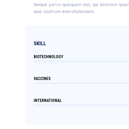
Neque porro quisquam est, qui dolorem ipsum 
quis nostrum exercitationem.
SKILL
BIOTECHNOLOGY
VACCINES
INTERNATIONAL