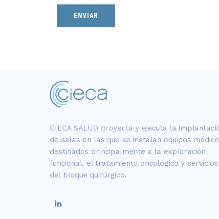
CIECA SALUD proyecta y ejecuta la implantaci
de salas en las que se instalan equipos médic
destinados principalmente a la exploración
funcional, el tratamiento oncológico y servicios
del bloque quirúrgico.