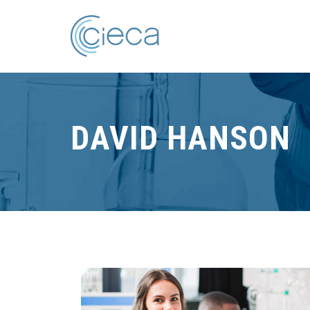
DAVID HANSON