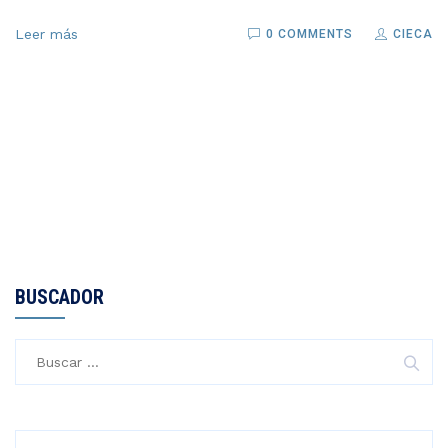
Leer más
0 COMMENTS
CIECA
BUSCADOR
Buscar: