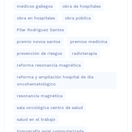
médicos gallegos
obra de hospitales
obra en hospitales
obra pública
Pilar Rodríguez Santos
premio novoa santos
premios medicina
prevención de riesgos
radioterapia
reforma resonancia magnética
reforma y ampliación hospital de día
oncohematológico
resonancia magnética
sala oncológica centro de salud
salud en el trabajo
tomografía axial computarizada