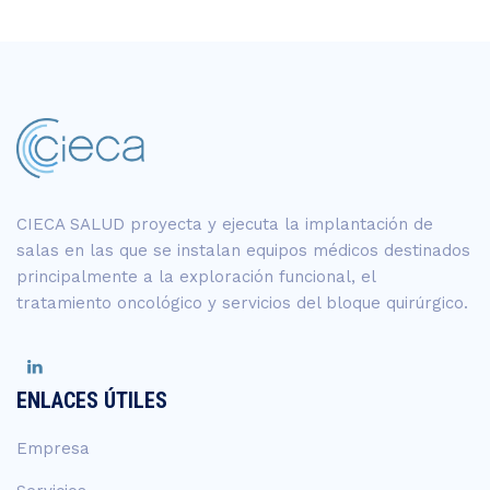
CIECA SALUD proyecta y ejecuta la implantación de
salas en las que se instalan equipos médicos destinados
principalmente a la exploración funcional, el
tratamiento oncológico y servicios del bloque quirúrgico.
ENLACES ÚTILES
Empresa