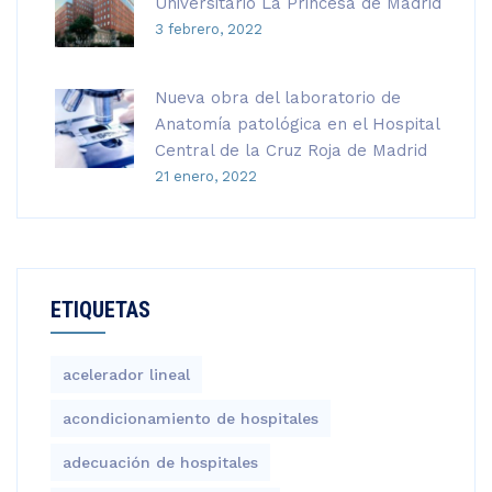
Universitario La Princesa de Madrid
3 febrero, 2022
Nueva obra del laboratorio de
Anatomía patológica en el Hospital
Central de la Cruz Roja de Madrid
21 enero, 2022
ETIQUETAS
acelerador lineal
acondicionamiento de hospitales
adecuación de hospitales