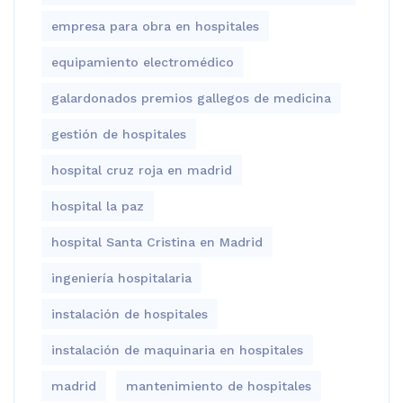
empresa para obra en hospitales
equipamiento electromédico
galardonados premios gallegos de medicina
gestión de hospitales
hospital cruz roja en madrid
hospital la paz
hospital Santa Cristina en Madrid
ingeniería hospitalaria
instalación de hospitales
instalación de maquinaria en hospitales
madrid
mantenimiento de hospitales