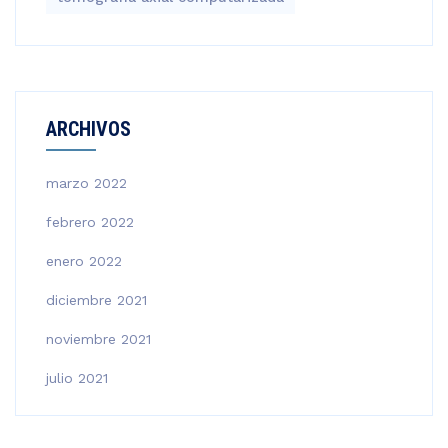
ARCHIVOS
marzo 2022
febrero 2022
enero 2022
diciembre 2021
noviembre 2021
julio 2021