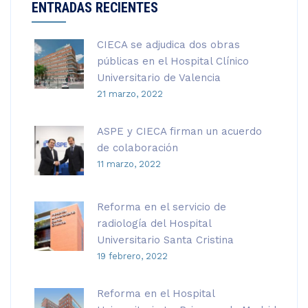
ENTRADAS RECIENTES
CIECA se adjudica dos obras
públicas en el Hospital Clínico
Universitario de Valencia
21 marzo, 2022
ASPE y CIECA firman un acuerdo
de colaboración
11 marzo, 2022
Reforma en el servicio de
radiología del Hospital
Universitario Santa Cristina
19 febrero, 2022
Reforma en el Hospital