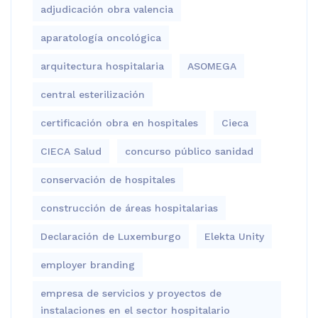
adjudicación obra valencia
aparatología oncológica
arquitectura hospitalaria
ASOMEGA
central esterilización
certificación obra en hospitales
Cieca
CIECA Salud
concurso público sanidad
conservación de hospitales
construcción de áreas hospitalarias
Declaración de Luxemburgo
Elekta Unity
employer branding
empresa de servicios y proyectos de
instalaciones en el sector hospitalario