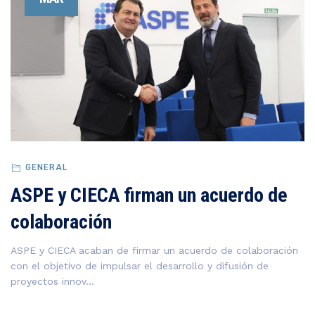
GENERAL
ASPE y CIECA firman un acuerdo de
colaboración
ASPE y CIECA acaban de firmar un acuerdo de colaboración
con el objetivo de impulsar el desarrollo y difusión de
proyectos innov...